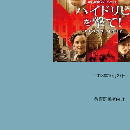
2018年10月27日
教育関係者向け