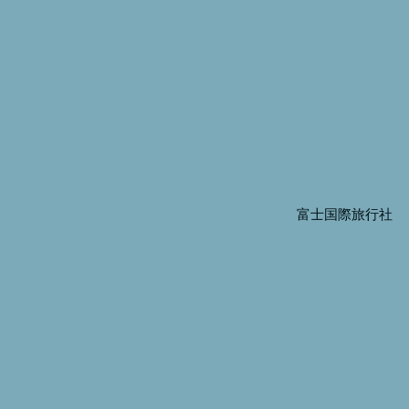
富士国際旅行社