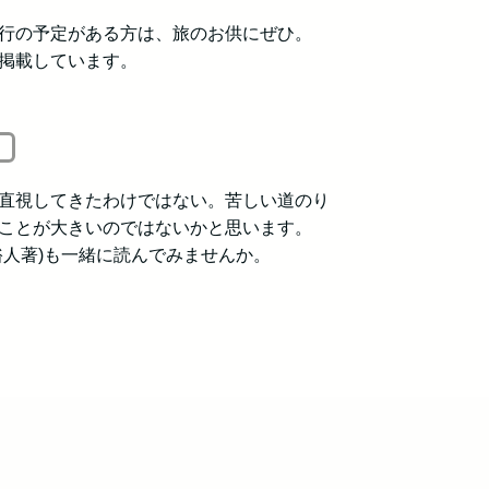
行の予定がある方は、旅のお供にぜひ。
掲載しています。
直視してきたわけではない。苦しい道のり
ことが大きいのではないかと思います。
裕人著)も一緒に読んでみませんか。