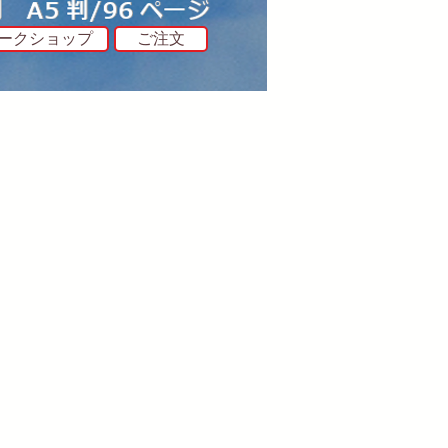
ークショップ
ご注文