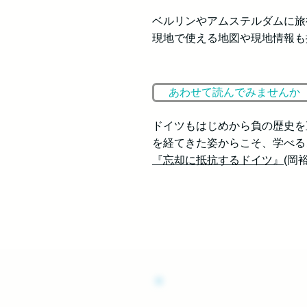
ベルリンやアムステルダムに旅
現地で使える地図や現地情報も
あわせて読んでみませんか
ドイツもはじめから負の歴史を
を経てきた姿からこそ、学べる
『忘却に抵抗するドイツ』
(岡