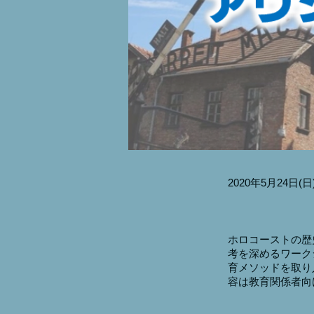
2020年5月24日(日) 
ホロコーストの歴
考を深めるワークショッ
育メソッドを取り
容は教育関係者向