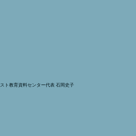
ースト教育資料センター代表 石岡史子