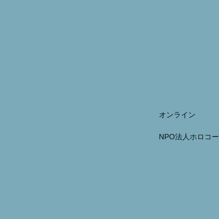
オンライン
NPO法人ホロコ