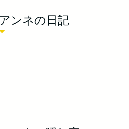
アンネの日記