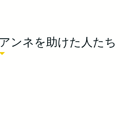
アンネを助けた人たち