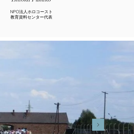
NPO法人ホロコースト
教育資料センター代表