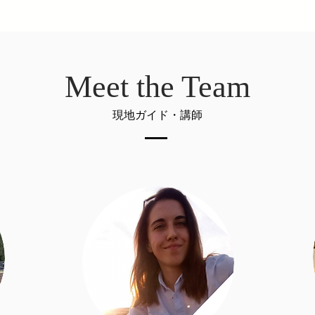
Meet the Team
現地ガイド・講師