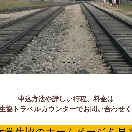
申込方法や詳しい行程、料金は
生協トラベルカウンターでお問い合わせ