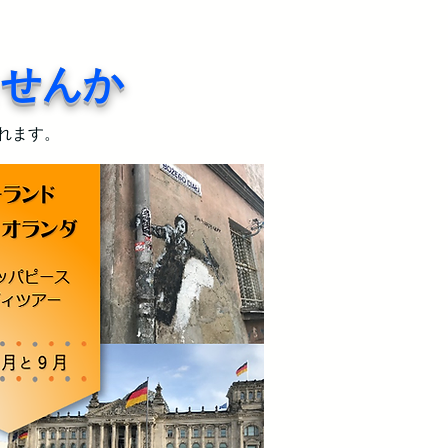
ませんか
されます。