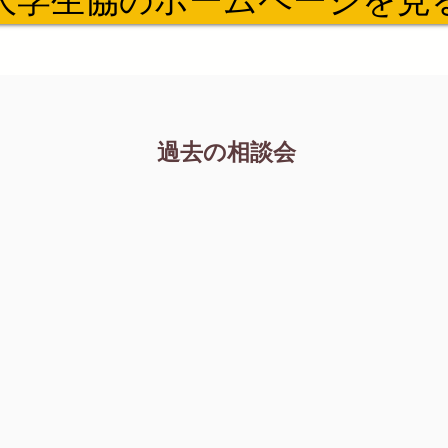
大学生協のホームページを見
過去の相談会