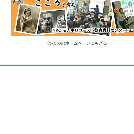
Kokoroのホームページにもどる