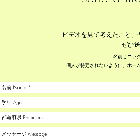
ビデオを見て考えたこと、
ぜひ
​名前はニッ
個人が特定されないように、
ホー