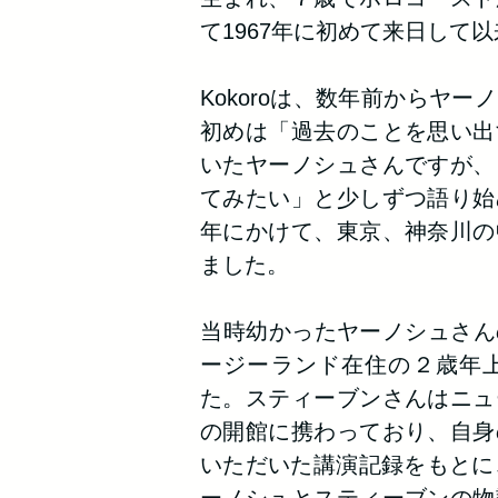
て1967年に初めて来日して
Kokoroは、数年前からヤ
初めは「過去のことを思い出
いたヤーノシュさんですが、
てみたい」と少しずつ語り始
年にかけて、東京、神奈川の
ました。
​当時幼かったヤーノシュさ
ージーランド在住の２歳年
た。スティーブンさんはニュ
の開館に携わっており、自身
いただいた講演記録をもとに、