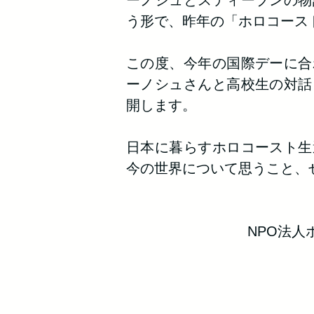
ーノシュとスティーブンの物
う形で、昨年の「ホロコース
この度、今年の国際デーに合
ーノシュさんと高校生の対話
開します。
日本に暮らすホロコースト生
今の世界について思うこと、
​NPO法人