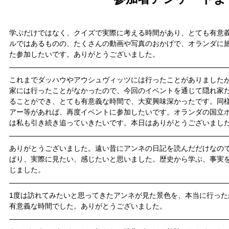
学ぶだけではなく、クイズで実際に考える時間があり、とても有意
ルではあるものの、たくさんの動画や写真のおかげで、オランダに
た参加したいです。ありがとうございました。
これまでダッハウやアウシュヴィッツには行ったことがありました
家には行ったことがなかったので、今回のイベントを通じて隠れ家
ることができ、とても有意義な時間で、大変興味深かったです。同
アー等があれば、再度イベントに参加したいです。オランダの国立
は私も引き続き追っていきたいです。本日はありがとうございまし
ありがとうございました。遠い昔にアンネの日記を読んだだけなの
ぱり、実際に見たい、感じたいと思いました。歴史から学ぶ、事実
じました。
1度は訪れてみたいと思ってきたアンネが見た景色を、本当に行っ
有意義な時間でした。ありがとうございました。