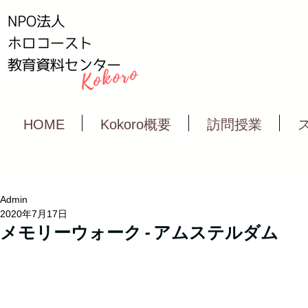
HOME
Kokoro概要
訪問授業
Admin
2020年7月17日
メモリーウォーク - アムステルダム