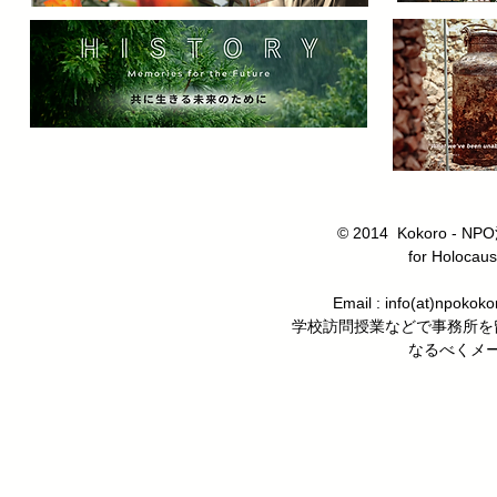
© 2014 Kokoro
for Holocaus
Email : info(at)n
学校訪問授業などで事務所を
なるべくメ