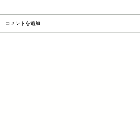
コメントを追加…