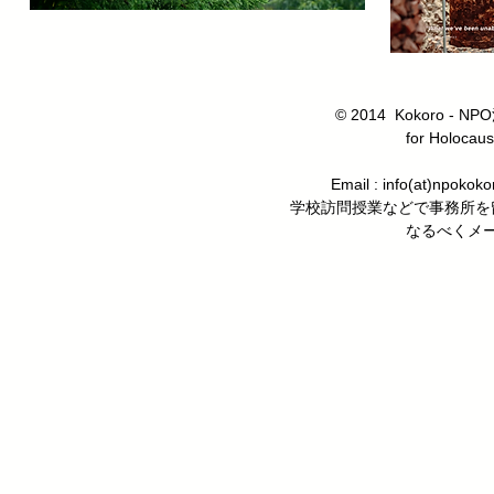
© 2014 Kokoro
for Holocaus
Email : info(at)n
学校訪問授業などで事務所を
なるべくメ