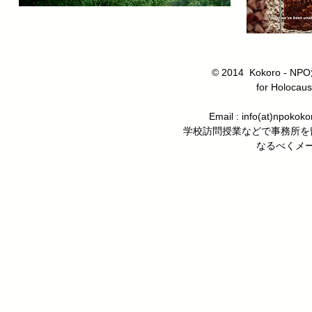
© 2014 Kokoro
for Holocaus
Email : info(at)n
学校訪問授業などで事務所を
なるべくメ