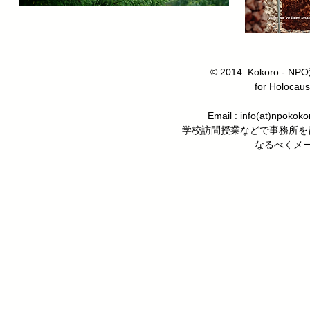
© 2014 Kokoro
for Holocaus
Email : info(at)n
学校訪問授業などで事務所を
なるべくメ