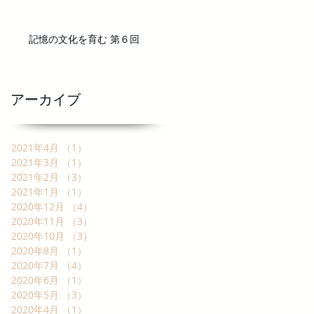
記憶の文化を育む 第６回
アーカイブ
2021年4月
（1）
1件の記事
2021年3月
（1）
1件の記事
2021年2月
（3）
3件の記事
2021年1月
（1）
1件の記事
2020年12月
（4）
4件の記事
2020年11月
（3）
3件の記事
2020年10月
（3）
3件の記事
2020年8月
（1）
1件の記事
2020年7月
（4）
4件の記事
2020年6月
（1）
1件の記事
2020年5月
（3）
3件の記事
2020年4月
（1）
1件の記事