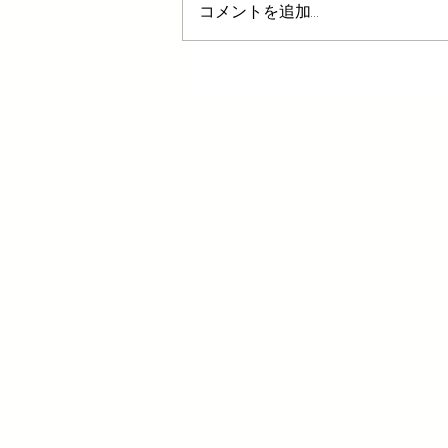
コメントを追加…