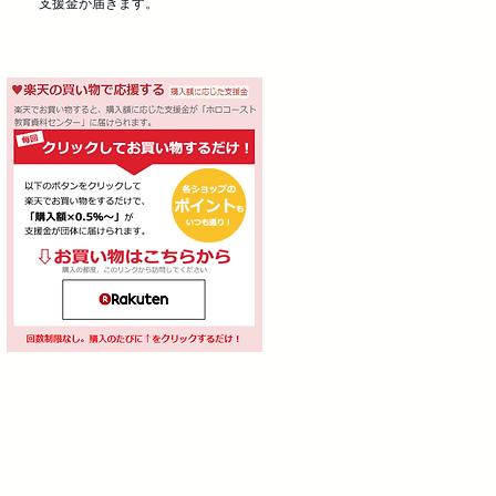
支援金が届きます。