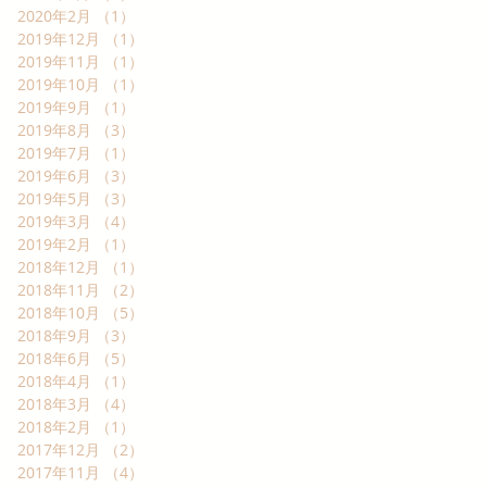
2020年2月
（1）
1件の記事
2019年12月
（1）
1件の記事
2019年11月
（1）
1件の記事
2019年10月
（1）
1件の記事
2019年9月
（1）
1件の記事
2019年8月
（3）
3件の記事
2019年7月
（1）
1件の記事
2019年6月
（3）
3件の記事
2019年5月
（3）
3件の記事
2019年3月
（4）
4件の記事
2019年2月
（1）
1件の記事
2018年12月
（1）
1件の記事
2018年11月
（2）
2件の記事
2018年10月
（5）
5件の記事
2018年9月
（3）
3件の記事
2018年6月
（5）
5件の記事
2018年4月
（1）
1件の記事
2018年3月
（4）
4件の記事
2018年2月
（1）
1件の記事
2017年12月
（2）
2件の記事
2017年11月
（4）
4件の記事