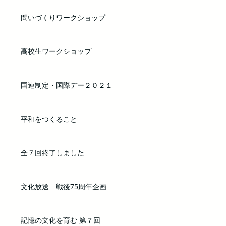
問いづくりワークショップ
高校生ワークショップ
国連制定・国際デー２０２１
平和をつくること
全７回終了しました
文化放送 戦後75周年企画
記憶の文化を育む 第７回